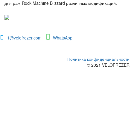
для рам Rock Machine Blizzard различных модификаций.
1@velofrezer.com
WhatsApp
Политика конфиденциальности
© 2021 VELOFREZER