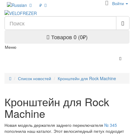
Войти
₽
Товаров 0 (0₽)
Меню
Список новостей
Кронштейн для Rock Machine
Кронштейн для Rock
Machine
Новая модель держателя заднего переключателя
№ 345
пополнила наш каталог. Этот велосипедный петух подходит