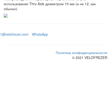
использование Thru Axle диаметром 10 мм (а не 12, как
обычно).
1@velofrezer.com
WhatsApp
Политика конфиденциальности
© 2021 VELOFREZER