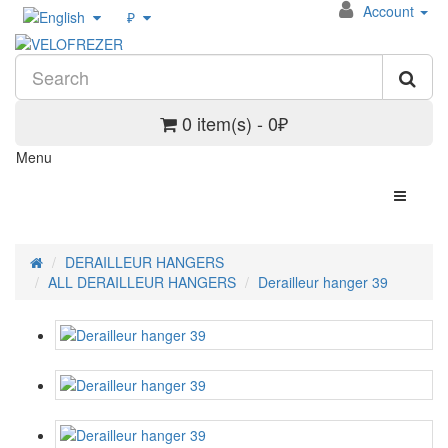
Account
₽
0 item(s) - 0₽
Menu
DERAILLEUR HANGERS
ALL DERAILLEUR HANGERS
Derailleur hanger 39