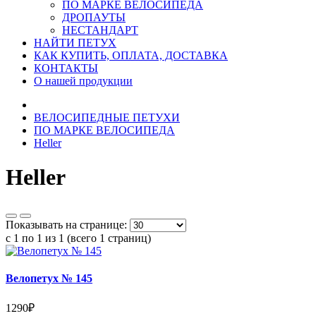
ПО МАРКЕ ВЕЛОСИПЕДА
ДРОПАУТЫ
НЕСТАНДАРТ
НАЙТИ ПЕТУХ
КАК КУПИТЬ, ОПЛАТА, ДОСТАВКА
КОНТАКТЫ
О нашей продукции
ВЕЛОСИПЕДНЫЕ ПЕТУХИ
ПО МАРКЕ ВЕЛОСИПЕДА
Heller
Heller
Показывать на странице:
с 1 по 1 из 1 (всего 1 страниц)
Велопетух № 145
1290₽