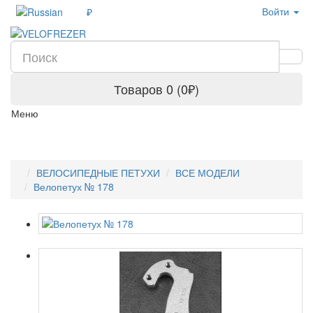
Войти
₽
Товаров 0 (0₽)
Меню
ВЕЛОСИПЕДНЫЕ ПЕТУХИ
ВСЕ МОДЕЛИ
Велопетух № 178