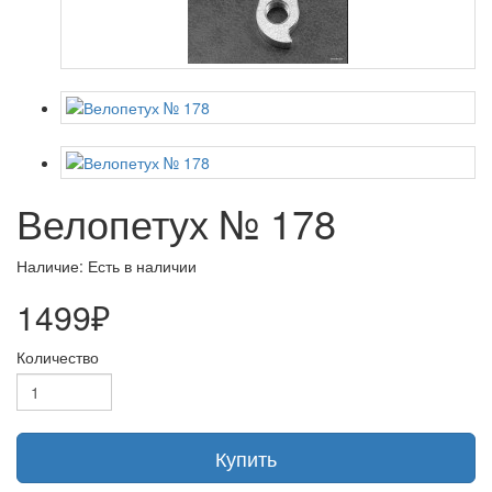
Велопетух № 178
Наличие: Есть в наличии
1499₽
Количество
Купить