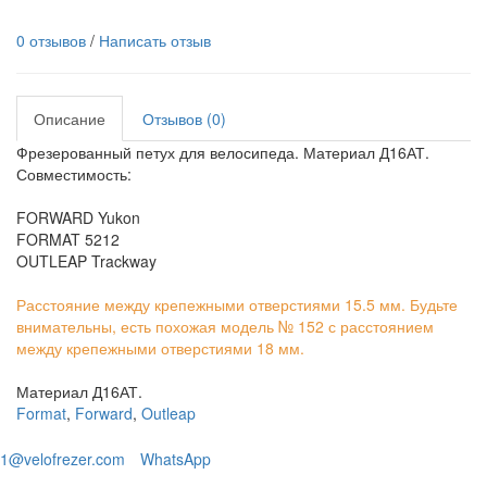
0 отзывов
/
Написать отзыв
Описание
Отзывов (0)
Фрезерованный петух для велосипеда. Материал Д16АТ.
Совместимость:
FORWARD Yukon
FORMAT 5212
OUTLEAP Trackway
Расстояние между крепежными отверстиями 15.5 мм. Будьте
внимательны, есть похожая модель № 152 с расстоянием
между крепежными отверстиями 18 мм.
Материал Д16АТ.
Format
,
Forward
,
Outleap
1@velofrezer.com
WhatsApp