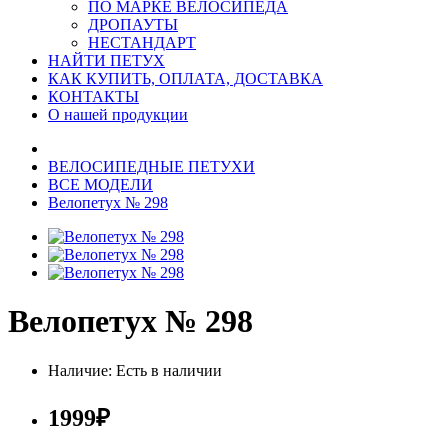
ПО МАРКЕ ВЕЛОСИПЕДА
ДРОПАУТЫ
НЕСТАНДАРТ
НАЙТИ ПЕТУХ
КАК КУПИТЬ, ОПЛАТА, ДОСТАВКА
КОНТАКТЫ
О нашей продукции
ВЕЛОСИПЕДНЫЕ ПЕТУХИ
ВСЕ МОДЕЛИ
Велопетух № 298
Велопетух № 298
Наличие: Есть в наличии
1999₽