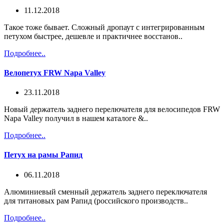
11.12.2018
Такое тоже бывает. Сложный дропаут с интегрированным
петухом быстрее, дешевле и практичнее восстанов..
Подробнее..
Велопетух FRW Napa Valley
23.11.2018
Новый держатель заднего перелючателя для велосипедов FRW
Napa Valley получил в нашем каталоге &..
Подробнее..
Петух на рамы Рапид
06.11.2018
Алюминиевый сменный держатель заднего переключателя
для титановых рам Рапид (российского производств..
Подробнее..