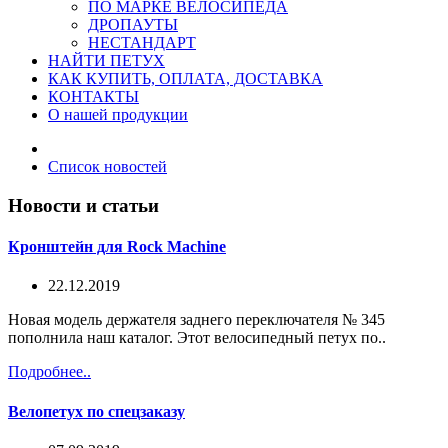
ПО МАРКЕ ВЕЛОСИПЕДА
ДРОПАУТЫ
НЕСТАНДАРТ
НАЙТИ ПЕТУХ
КАК КУПИТЬ, ОПЛАТА, ДОСТАВКА
КОНТАКТЫ
О нашей продукции
Список новостей
Новости и статьи
Кронштейн для Rock Machine
22.12.2019
Новая модель держателя заднего переключателя № 345
пополнила наш каталог. Этот велосипедный петух по..
Подробнее..
Велопетух по спецзаказу