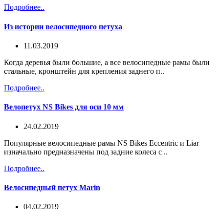
Подробнее..
Из истории велосипедного петуха
11.03.2019
Когда деревья были большие, а все велосипедные рамы были
стальные, кронштейн для крепления заднего п..
Подробнее..
Велопетух NS Bikes для оси 10 мм
24.02.2019
Популярные велосипедные рамы NS Bikes Eccentric и Liar
изначально предназначены под задние колеса с ..
Подробнее..
Велосипедный петух Marin
04.02.2019