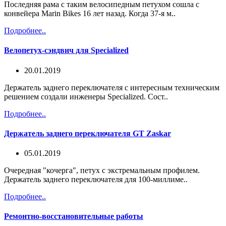
Последняя рама с таким велосипедным петухом сошла с
конвейера Marin Bikes 16 лет назад. Когда 37-я м..
Подробнее..
Велопетух-сэндвич для Specialized
20.01.2019
Держатель заднего переключателя с интересным техническим
решением создали инженеры Specialized. Сост..
Подробнее..
Держатель заднего переключателя GT Zaskar
05.01.2019
Очередная "кочерга", петух с экстремальным профилем.
Держатель заднего переключателя для 100-миллиме..
Подробнее..
Ремонтно-восстановительные работы